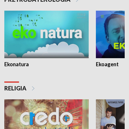
Ekonatura
Ekoagent
RELIGIA