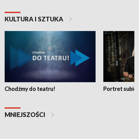
KULTURA I SZTUKA
Chodźmy do teatru!
Portret subi
MNIEJSZOŚCI