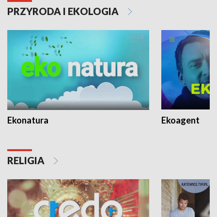
PRZYRODA I EKOLOGIA
Ekonatura
Ekoagent
RELIGIA