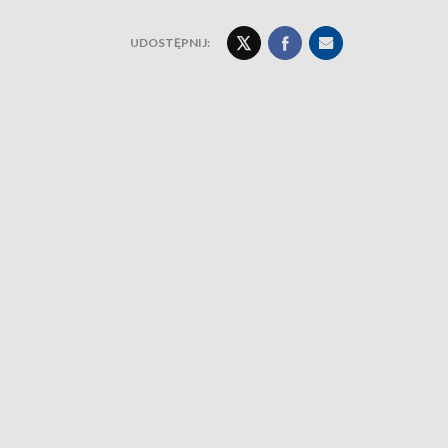
UDOSTĘPNIJ: