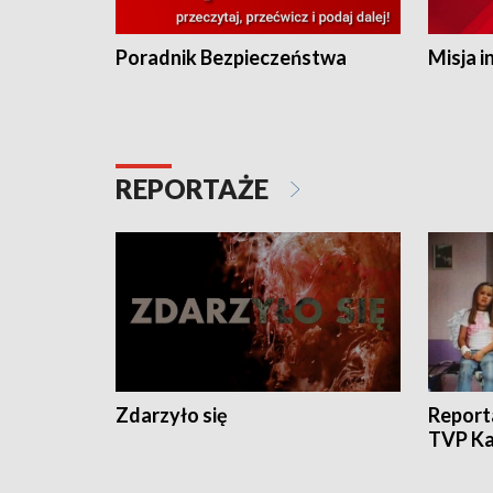
Poradnik Bezpieczeństwa
Misja i
REPORTAŻE
Zdarzyło się
Report
TVP Ka