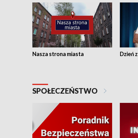
Nasza strona miasta
Dzień z
SPOŁECZEŃSTWO