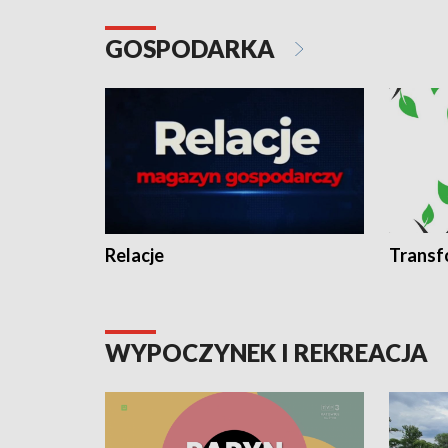
GOSPODARKA
Relacje
Transf
WYPOCZYNEK I REKREACJA