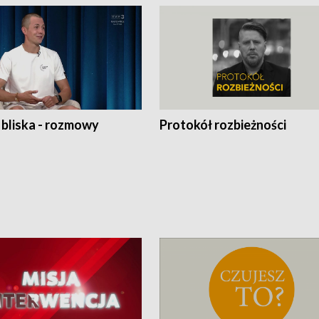
 bliska - rozmowy
Protokół rozbieżności