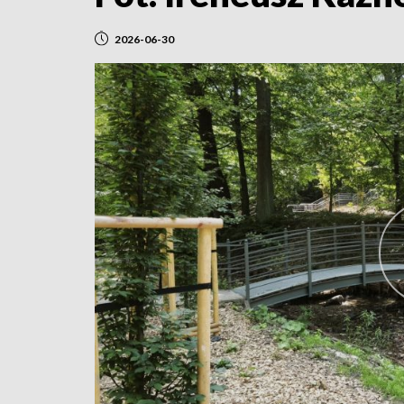
2026-06-30