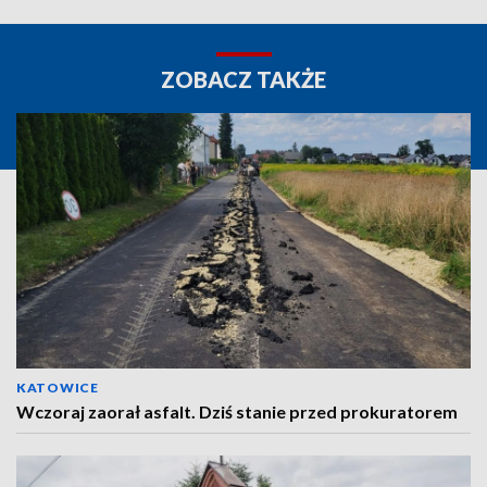
ZOBACZ TAKŻE
KATOWICE
Wczoraj zaorał asfalt. Dziś stanie przed prokuratorem