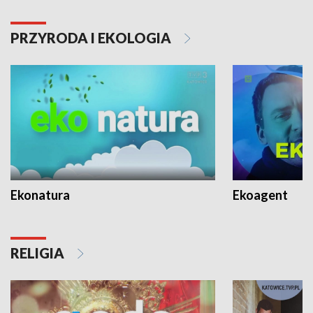
PRZYRODA I EKOLOGIA
Ekonatura
Ekoagent
RELIGIA