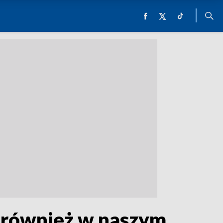
e również w naszym