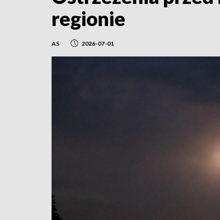
regionie
AS
2026-07-01