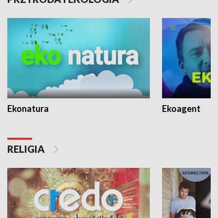
Ekonatura
Ekoagent
RELIGIA