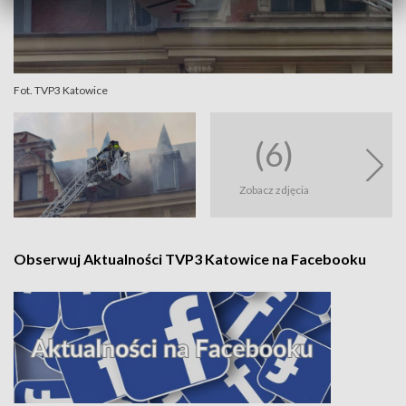
Fot. TVP3 Katowice
(6)
Zobacz zdjęcia
Obserwuj Aktualności TVP3 Katowice na Facebooku