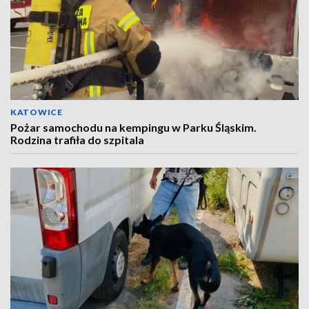
KATOWICE
Pożar samochodu na kempingu w Parku Śląskim.
Rodzina trafiła do szpitala