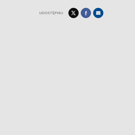
UDOSTĘPNIJ: