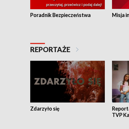
Poradnik Bezpieczeństwa
Misja i
REPORTAŻE
Zdarzyło się
Report
TVP Ka