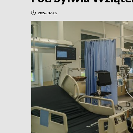
2026-07-02