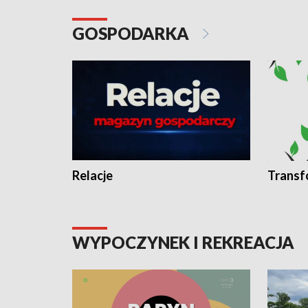
GOSPODARKA
Relacje
Transf
WYPOCZYNEK I REKREACJA