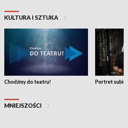
KULTURA I SZTUKA
Chodźmy do teatru!
Portret subi
MNIEJSZOŚCI