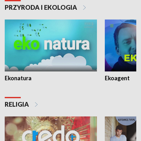
PRZYRODA I EKOLOGIA
Ekonatura
Ekoagent
RELIGIA