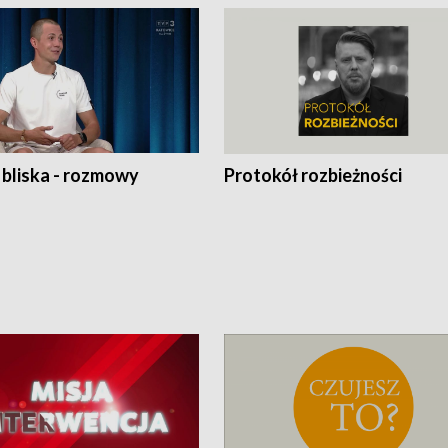
 bliska - rozmowy
Protokół rozbieżności