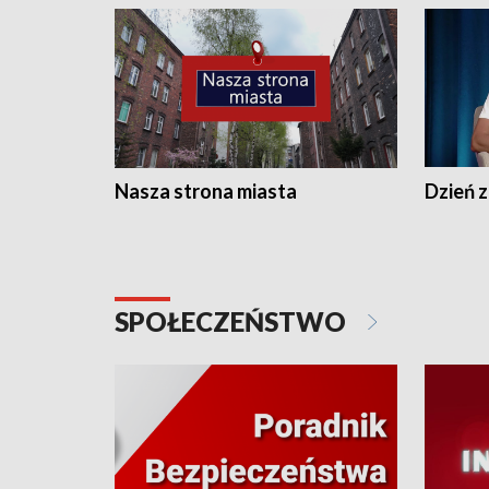
Nasza strona miasta
Dzień z
SPOŁECZEŃSTWO