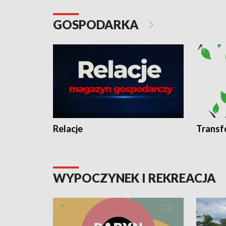
GOSPODARKA
Relacje
Transf
WYPOCZYNEK I REKREACJA