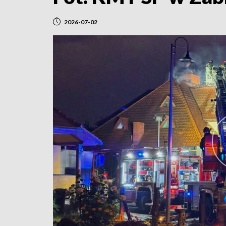
2026-07-02