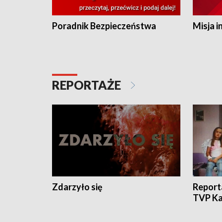
Poradnik Bezpieczeństwa
Misja i
REPORTAŻE
Zdarzyło się
Report
TVP Ka