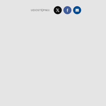
UDOSTĘPNIJ: