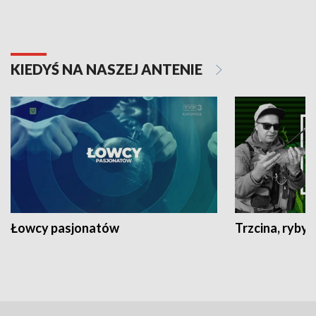
KIEDYŚ NA NASZEJ ANTENIE
Łowcy pasjonatów
Trzcina, ryby 