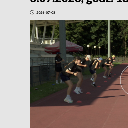
2026-07-03