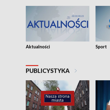
Aktualności
Sport
PUBLICYSTYKA