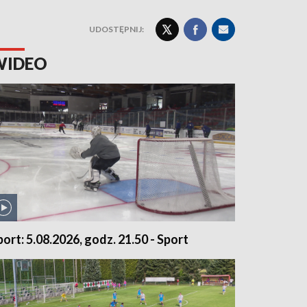
UDOSTĘPNIJ:
WIDEO
port: 5.08.2026, godz. 21.50 - Sport