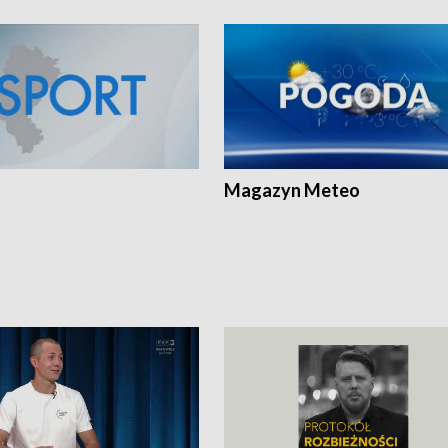
Magazyn Meteo