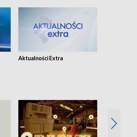
Aktualności Extra