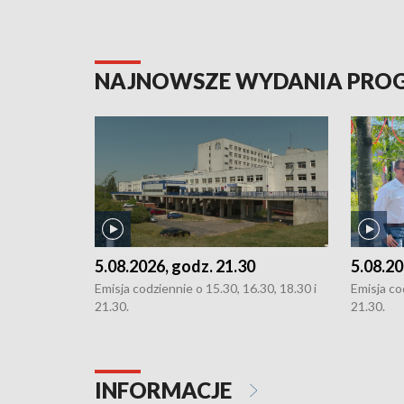
NAJNOWSZE WYDANIA PR
5.08.2026, godz. 21.30
5.08.20
Emisja codziennie o 15.30, 16.30, 18.30 i
Emisja co
21.30.
21.30.
INFORMACJE