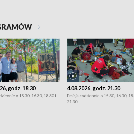
OGRAMÓW
26, godz. 18.30
4.08.2026, godz. 21.30
dziennie o 15.30, 16.30, 18.30 i
Emisja codziennie o 15.30, 16.30, 18.
21.30.