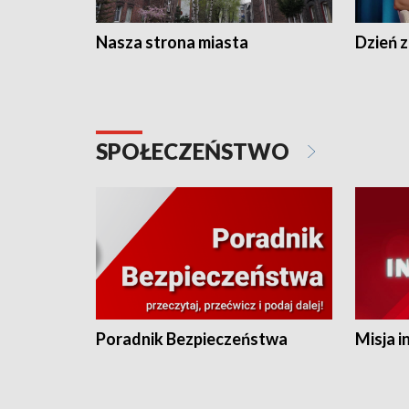
Nasza strona miasta
Dzień z
SPOŁECZEŃSTWO
Poradnik Bezpieczeństwa
Misja i