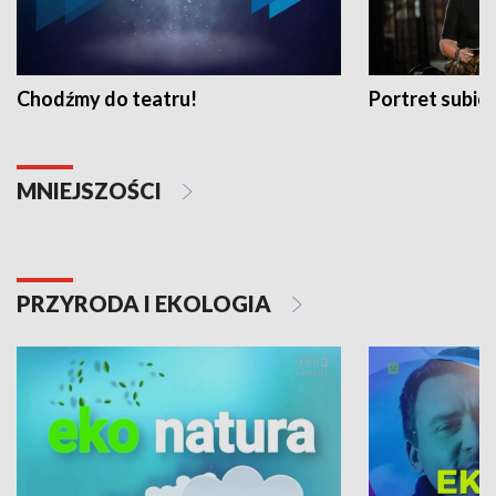
Chodźmy do teatru!
Portret subi
MNIEJSZOŚCI
PRZYRODA I EKOLOGIA