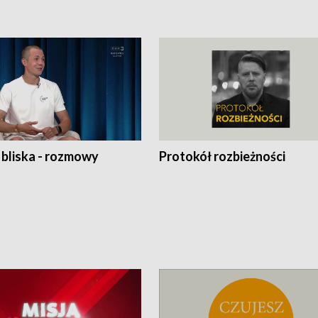
 bliska - rozmowy
Protokół rozbieżności