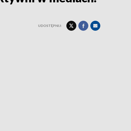
UDOSTĘPNIJ: