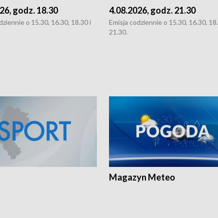
26, godz. 18.30
4.08.2026, godz. 21.30
dziennie o 15.30, 16.30, 18.30 i
Emisja codziennie o 15.30, 16.30, 18.
21.30.
Magazyn Meteo