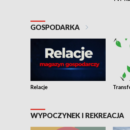
GOSPODARKA
Relacje
Transf
WYPOCZYNEK I REKREACJA