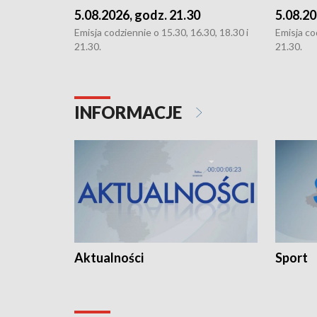
5.08.2026, godz. 21.30
5.08.20
Emisja codziennie o 15.30, 16.30, 18.30 i
Emisja co
21.30.
21.30.
INFORMACJE
Aktualności
Sport