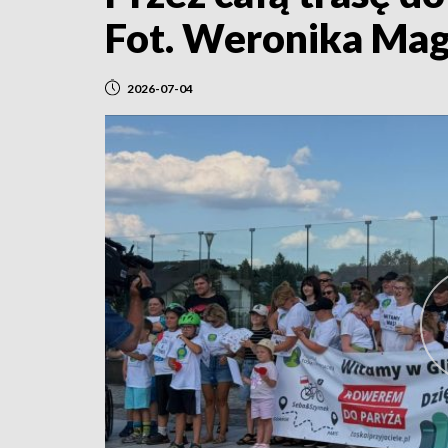
Fot. Weronika Mag
2026-07-04