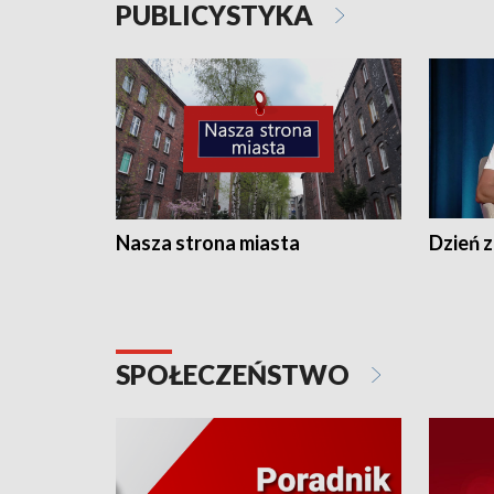
PUBLICYSTYKA
Nasza strona miasta
Dzień z
SPOŁECZEŃSTWO