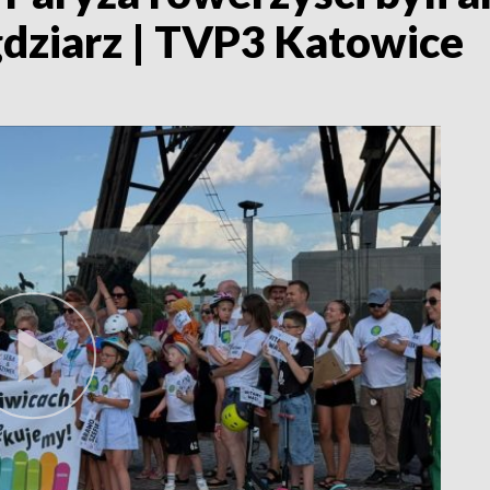
dziarz | TVP3 Katowice