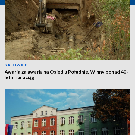
KATOWICE
Awaria za awarią na Osiedlu Południe. Winny ponad 40-
letni rurociąg