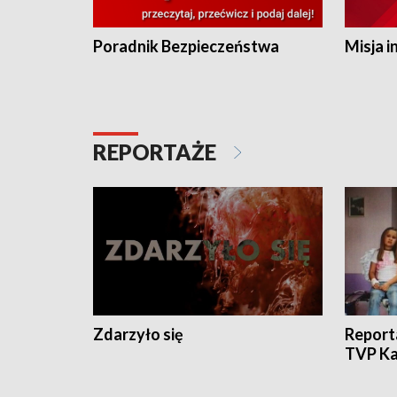
Poradnik Bezpieczeństwa
Misja i
REPORTAŻE
Zdarzyło się
Report
TVP Ka