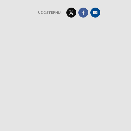
UDOSTĘPNIJ: