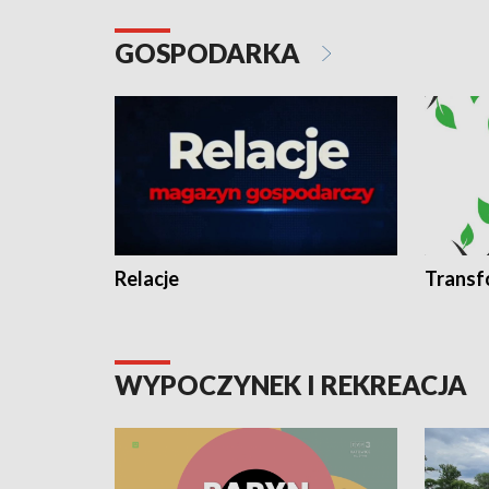
GOSPODARKA
Relacje
Transf
WYPOCZYNEK I REKREACJA