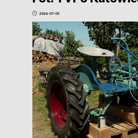
2026-07-05