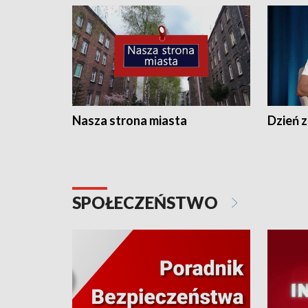
Nasza strona miasta
Dzień z
SPOŁECZEŃSTWO