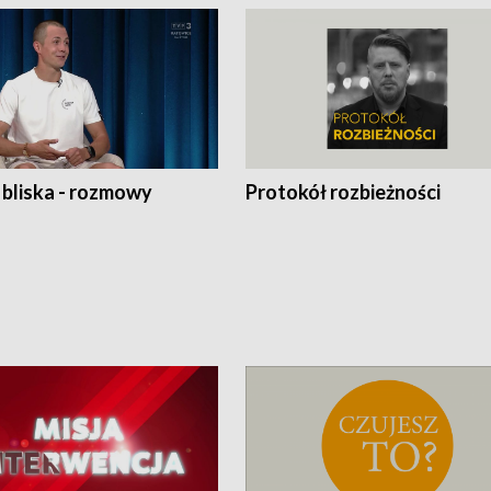
 bliska - rozmowy
Protokół rozbieżności