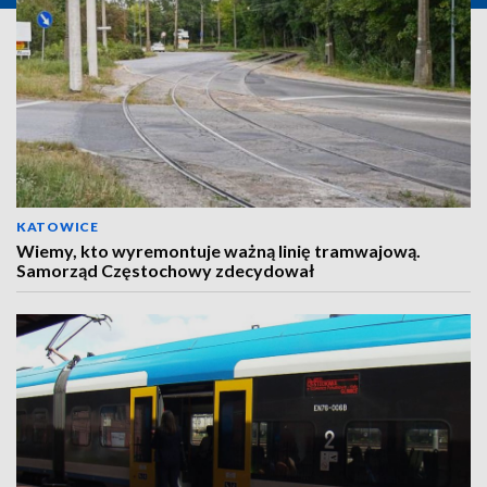
KATOWICE
Wiemy, kto wyremontuje ważną linię tramwajową.
Samorząd Częstochowy zdecydował