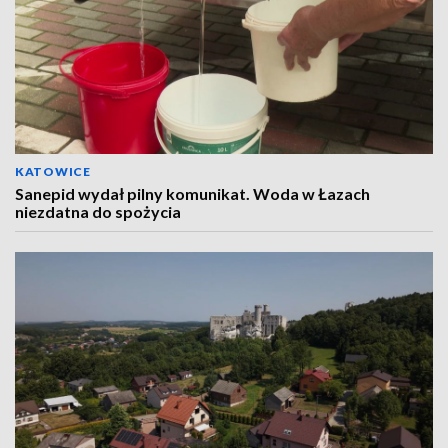
KATOWICE
Sanepid wydał pilny komunikat. Woda w Łazach
niezdatna do spożycia