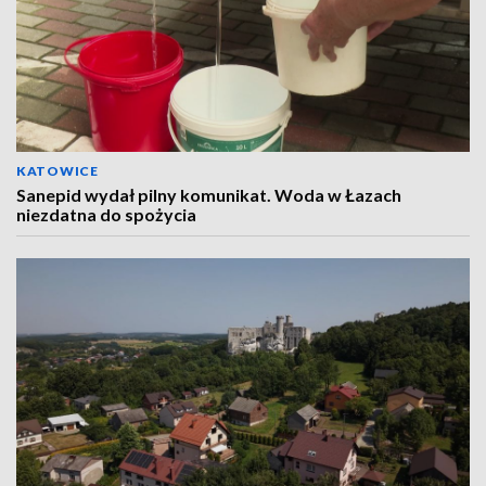
KATOWICE
Sanepid wydał pilny komunikat. Woda w Łazach
niezdatna do spożycia