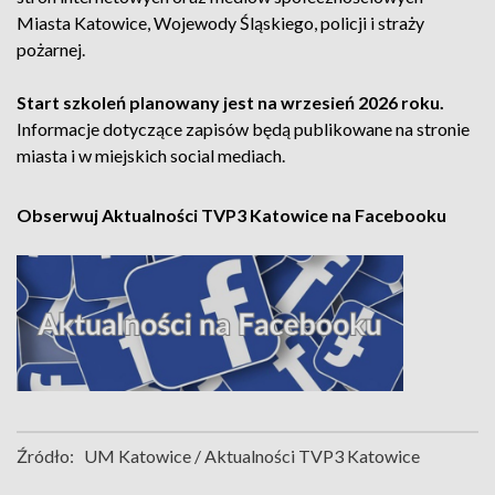
Miasta Katowice, Wojewody Śląskiego, policji i straży
pożarnej.
Start szkoleń planowany jest na wrzesień 2026 roku.
Informacje dotyczące zapisów będą publikowane na stronie
miasta i w miejskich social mediach.
Obserwuj Aktualności TVP3 Katowice na Facebooku
Źródło:
UM Katowice / Aktualności TVP3 Katowice