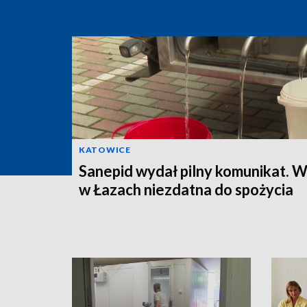
KATOWICE
Sanepid wydał pilny komunikat. 
w Łazach niezdatna do spożycia